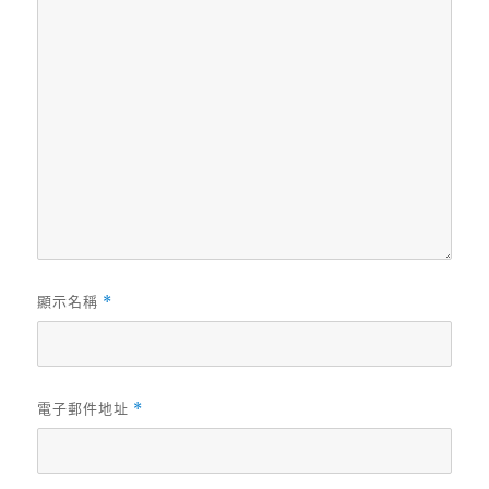
顯示名稱
*
電子郵件地址
*