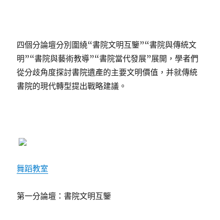
四個分論壇分別圍繞“書院文明互鑒”“書院與傳統文
明”“書院與藝術教導”“書院當代發展”展開，學者們
從分歧角度探討書院遺產的主要文明價值，并就傳統
書院的現代轉型提出戰略建議。
舞蹈教室
第一分論壇：書院文明互鑒