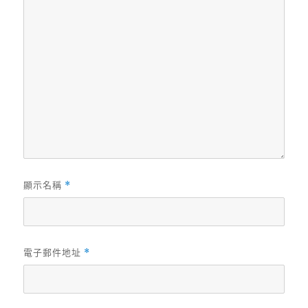
顯示名稱
*
電子郵件地址
*