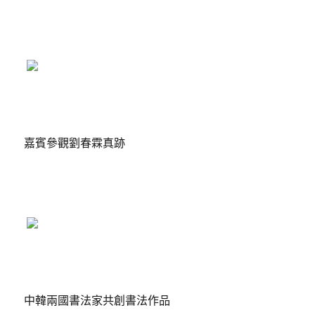
嘉賓參觀劉春霖真跡
中韓兩國書法家共創書法作品