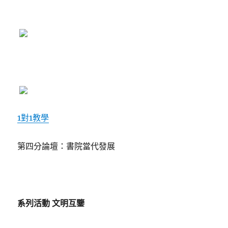
1對1教學
第四分論壇：書院當代發展
系列活動 文明互鑒