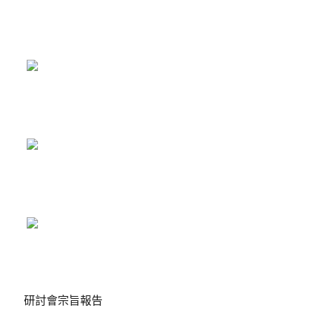
研討會宗旨報告