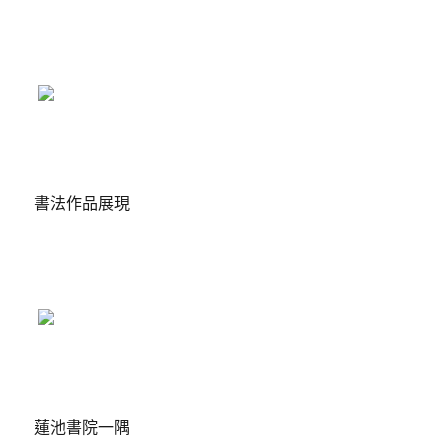
書法作品展現
蓮池書院一隅